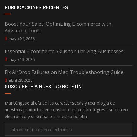
PUBLICACIONES RECIENTES
Boost Your Sales: Optimizing E-commerce with
Advanced Tools
mayo 24, 2026
Essential E-commerce Skills for Thriving Businesses
mayo 13, 2026
Fix AirDrop Failures on Mac: Troubleshooting Guide
abril 29, 2026
SUSCRÍBETE A NUESTRO BOLETÍN
Manténgase al día de las características y tecnología de
nuestros productos en constante evolución. Ingrese su correo
electrónico y suscríbase a nuestro boletín.