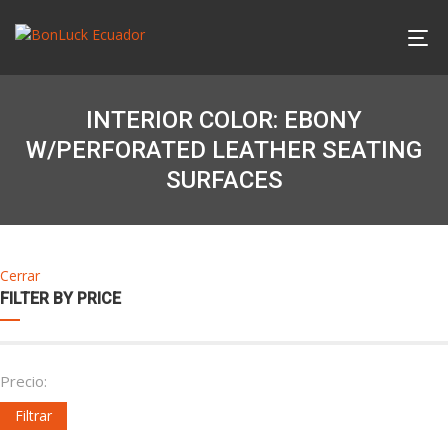
INTERIOR COLOR: EBONY
W/PERFORATED LEATHER SEATING
SURFACES
Cerrar
FILTER BY PRICE
Precio:
Filtrar