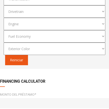
Reiniciar
FINANCING CALCULATOR
MONTO DEL PRÉSTAMO*