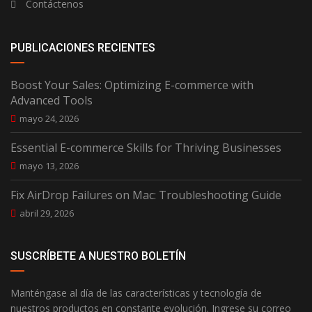
Contáctenos
PUBLICACIONES RECIENTES
Boost Your Sales: Optimizing E-commerce with
Advanced Tools
mayo 24, 2026
Essential E-commerce Skills for Thriving Businesses
mayo 13, 2026
Fix AirDrop Failures on Mac: Troubleshooting Guide
abril 29, 2026
SUSCRÍBETE A NUESTRO BOLETÍN
Manténgase al día de las características y tecnología de
nuestros productos en constante evolución. Ingrese su correo