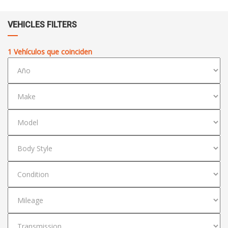
VEHICLES FILTERS
1
Vehículos que coinciden