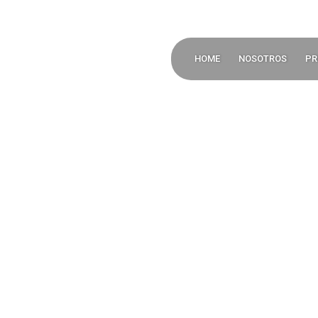
HOME
NOSOTROS
PR