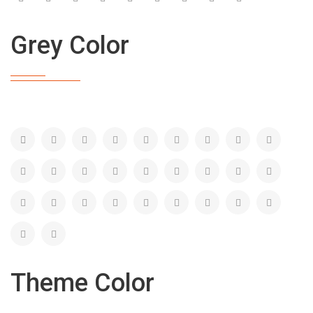
Grey Color
Theme Color