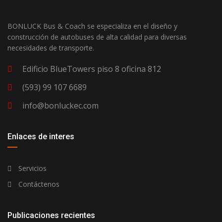
BONLUCK Bus & Coach se especializa en el diseño y
construcción de autobuses de alta calidad para diversas
necesidades de transporte.
Edificio BlueTowers piso 8 oficina 812
(593) 99 107 6689
info@bonluckec.com
Enlaces de interes
Servicios
Contáctenos
Publicaciones recientes