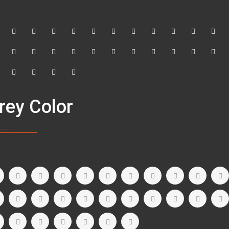
rey Color