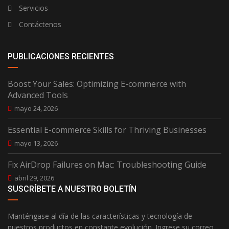
Servicios
Contáctenos
PUBLICACIONES RECIENTES
Boost Your Sales: Optimizing E-commerce with
Advanced Tools
mayo 24, 2026
Essential E-commerce Skills for Thriving Businesses
mayo 13, 2026
Fix AirDrop Failures on Mac: Troubleshooting Guide
abril 29, 2026
SUSCRÍBETE A NUESTRO BOLETÍN
Manténgase al día de las características y tecnología de
nuestros productos en constante evolución. Ingrese su correo