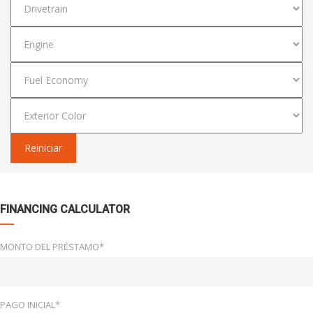
Reiniciar
FINANCING CALCULATOR
MONTO DEL PRÉSTAMO*
PAGO INICIAL*