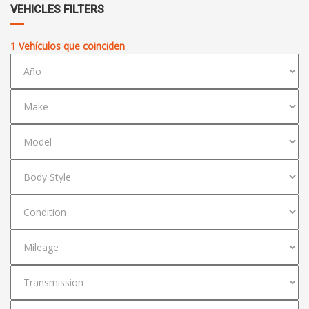
VEHICLES FILTERS
1
Vehículos que coinciden