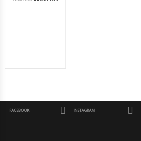
FACEBOOK
INSTAGRAM