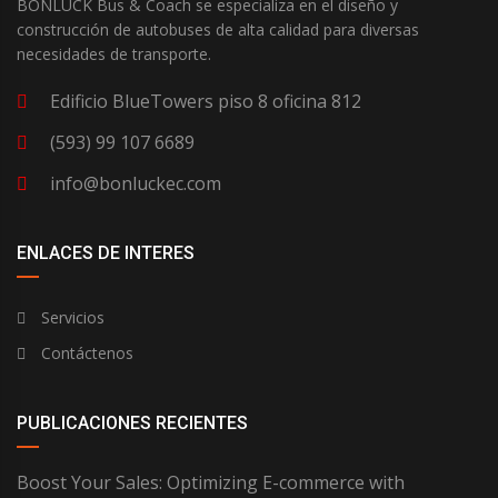
BONLUCK Bus & Coach se especializa en el diseño y
construcción de autobuses de alta calidad para diversas
necesidades de transporte.
Edificio BlueTowers piso 8 oficina 812
(593) 99 107 6689
info@bonluckec.com
ENLACES DE INTERES
Servicios
Contáctenos
PUBLICACIONES RECIENTES
Boost Your Sales: Optimizing E-commerce with