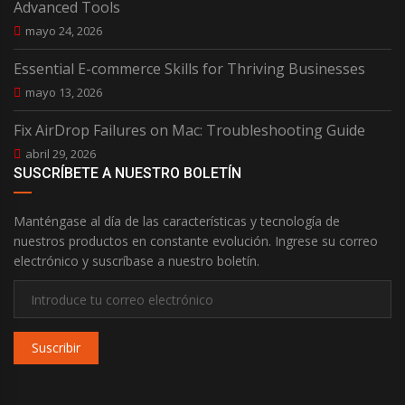
Advanced Tools
mayo 24, 2026
Essential E-commerce Skills for Thriving Businesses
mayo 13, 2026
Fix AirDrop Failures on Mac: Troubleshooting Guide
abril 29, 2026
SUSCRÍBETE A NUESTRO BOLETÍN
Manténgase al día de las características y tecnología de
nuestros productos en constante evolución. Ingrese su correo
electrónico y suscríbase a nuestro boletín.
Suscribir